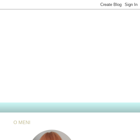
O MENI