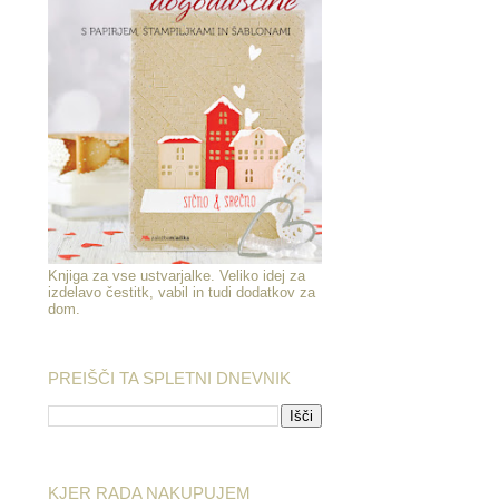
Knjiga za vse ustvarjalke. Veliko idej za
izdelavo čestitk, vabil in tudi dodatkov za
dom.
PREIŠČI TA SPLETNI DNEVNIK
KJER RADA NAKUPUJEM